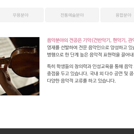
무용분야
전통예술분야
융합분야
음악분야의 전공은 기악(건반악기, 현악기, 관악
영재를 선발하여 전문 음악인으로 양성하고 있습
병행으로 한 단계 높은 음악적 표현력을 끌어내
특히 학생들의 창의력과 인성교육을 통해 음악
중점을 두고 있습니다. 국내 외 다수 공연 및 
다양한 음악적 교류를 하고 있습니다.