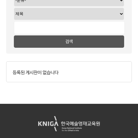
검색
등록된 게시판이 없습니다