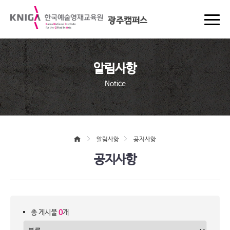
광주캠퍼스
알림사항
Notice
알림사항
공지사항
공지사항
총 게시물
0
개